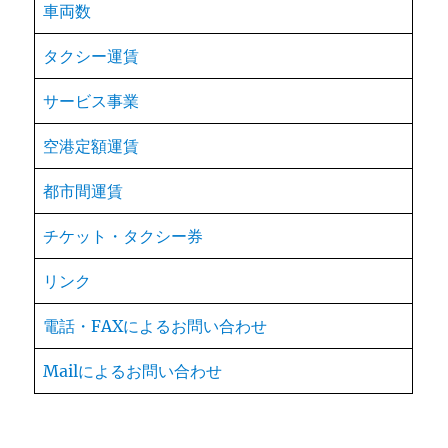
車両数
タクシー運賃
サービス事業
空港定額運賃
都市間運賃
チケット・タクシー券
リンク
電話・FAXによるお問い合わせ
Mailによるお問い合わせ