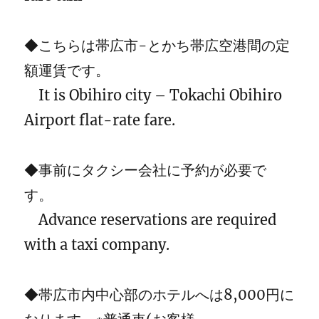
◆こちらは帯広市-とかち帯広空港間の定
額運賃です。
It is Obihiro city – Tokachi Obihiro
Airport flat-rate fare.
◆事前にタクシー会社に予約が必要で
す。
Advance reservations are required
with a taxi company.
◆帯広市内中心部のホテルへは8,000円に