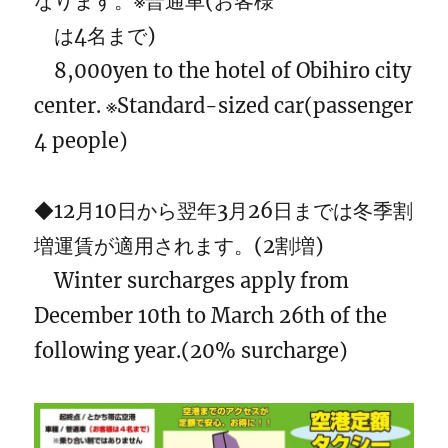
なります。※普通車(お客様
は4名まで)
8,000yen to the hotel of Obihiro city
center. ※Standard-sized car(passenger
4 people)
◆12月10日から翌年3月26日までは冬季割
増運賃が適用されます。(2割増)
Winter surcharges apply from
December 10th to March 26th of the
following year.(20% surcharge)