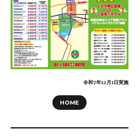
令和7年12月1日実施
HOME