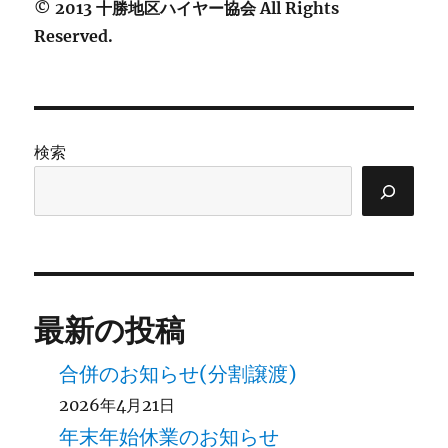
© 2013 十勝地区ハイヤー協会 All Rights
Reserved.
検索
最新の投稿
合併のお知らせ(分割譲渡)
2026年4月21日
年末年始休業のお知らせ