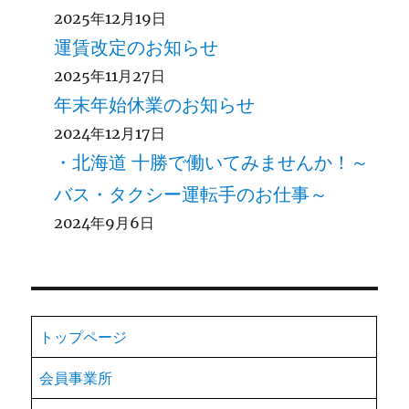
2025年12月19日
運賃改定のお知らせ
2025年11月27日
年末年始休業のお知らせ
2024年12月17日
・北海道 十勝で働いてみませんか！～
バス・タクシー運転手のお仕事～
2024年9月6日
トップページ
会員事業所